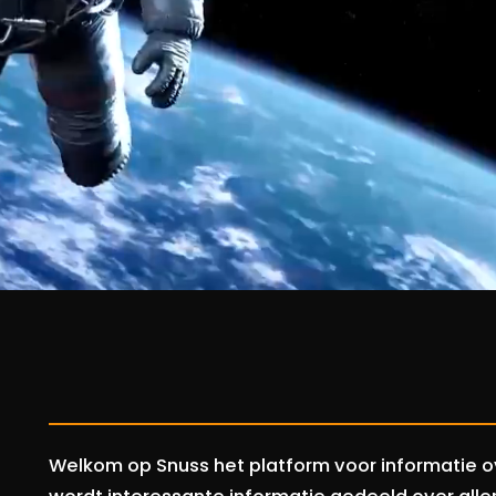
Welkom op Snuss het platform voor informatie o