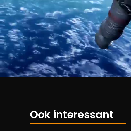
Ook interessant