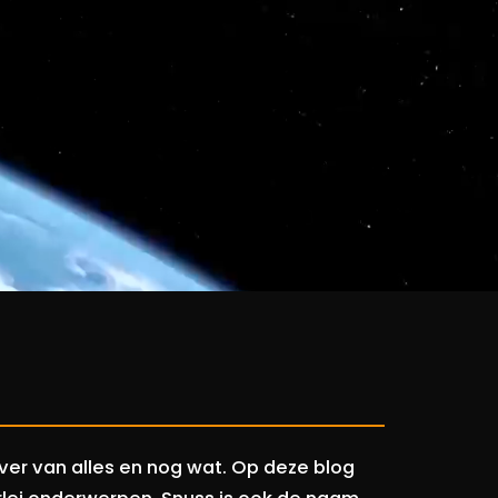
ver van alles en nog wat. Op deze blog